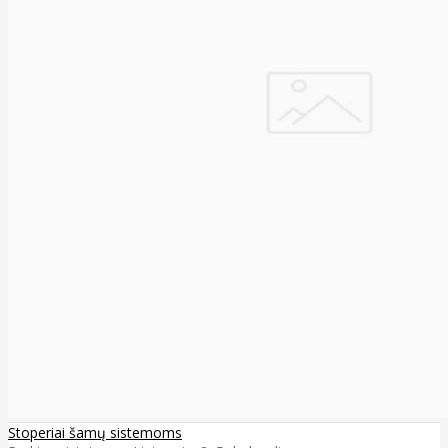
Stoperiai šamų sistemoms