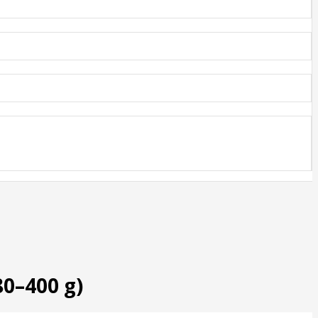
0–400 g)