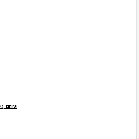
s, kibirai