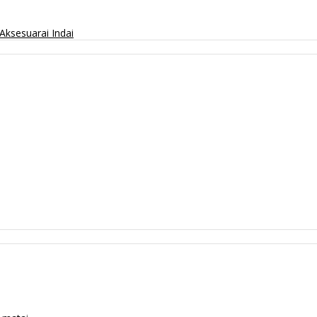
Aksesuarai
Indai