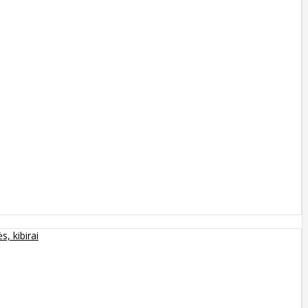
s, kibirai