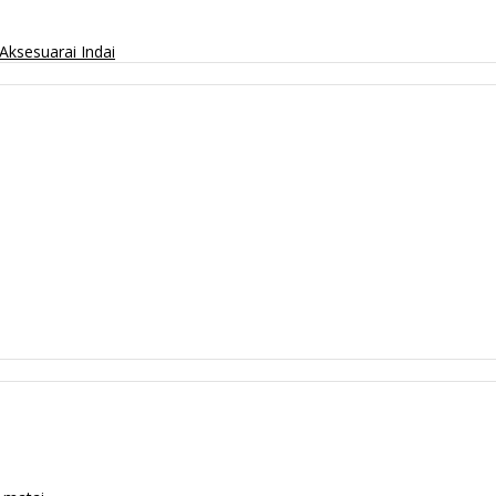
Aksesuarai
Indai