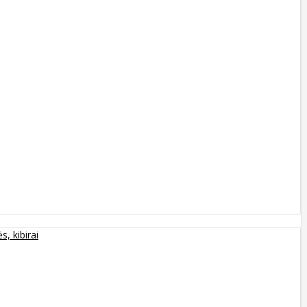
s, kibirai