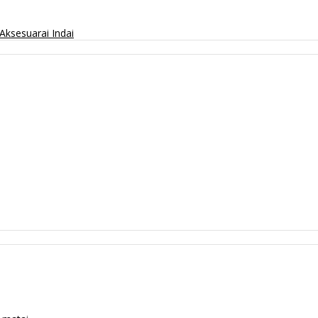
Aksesuarai
Indai