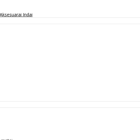
Aksesuarai
Indai