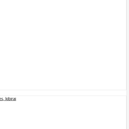
s, kibirai