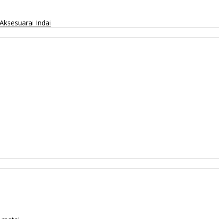
Aksesuarai
Indai