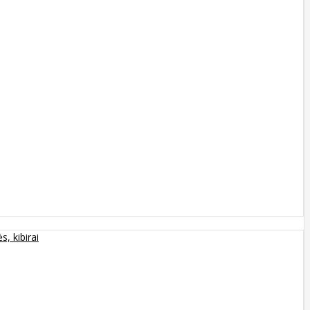
s, kibirai