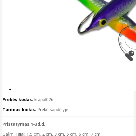
Prekės kodas:
krapal026
Turimas kiekis:
Prekė sandėlyje
Pristatymas 1-3d.d.
Galimi ilgiai: 1,5 cm, 2 cm, 3 cm, 5 cm, 6 cm, 7 cm.