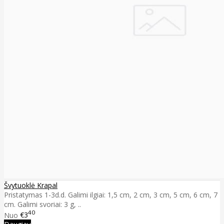
Švytuoklė Krapal
Pristatymas 1-3d.d. Galimi ilgiai: 1,5 cm, 2 cm, 3 cm, 5 cm, 6 cm, 7
cm. Galimi svoriai: 3 g, ..
40
Nuo
€3