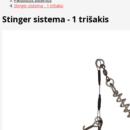
Paruoštos sistemos
Stinger sistema - 1 trišakis
Stinger sistema - 1 trišakis