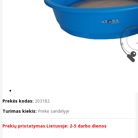
Prekės kodas:
203182
Turimas kiekis:
Prekė sandėlyje
Prekių pristatymas Lietuvoje: 2-5 darbo dienos