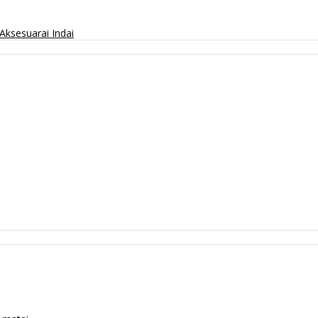
Aksesuarai
Indai