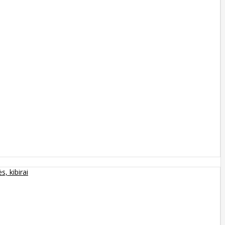
s, kibirai