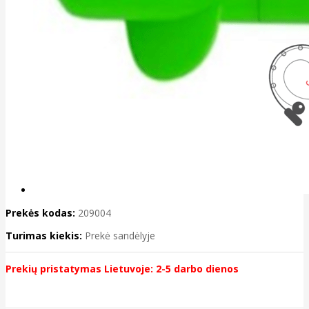
Prekės kodas:
209004
Turimas kiekis:
Prekė sandėlyje
Prekių pristatymas Lietuvoje: 2-5 darbo dienos