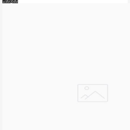
Daugiau