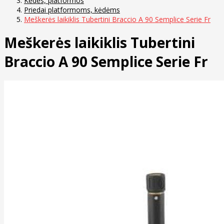
Kėdės, platformos
Priedai platformoms, kėdėms
Meškerės laikiklis Tubertini Braccio A 90 Semplice Serie Fr
Meškerės laikiklis Tubertini
Braccio A 90 Semplice Serie Fr