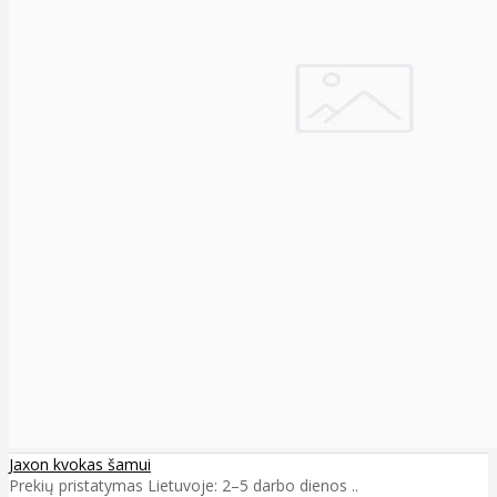
Jaxon kvokas šamui
Prekių pristatymas Lietuvoje: 2–5 darbo dienos ..