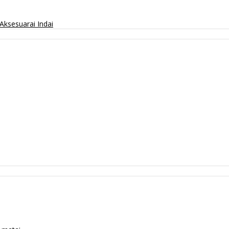
Aksesuarai
Indai