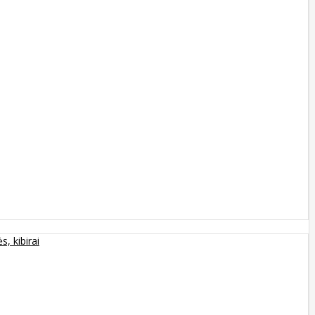
s, kibirai