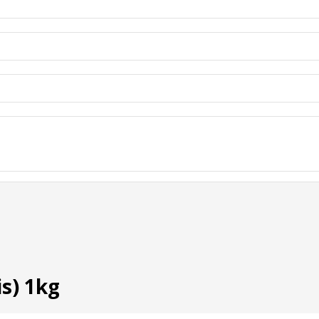
s) 1kg