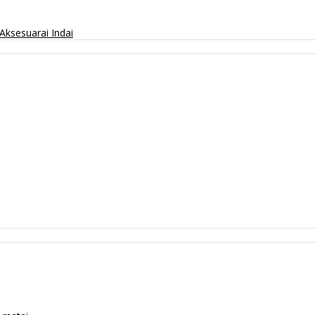
Aksesuarai
Indai