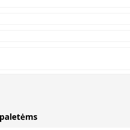
 paletėms