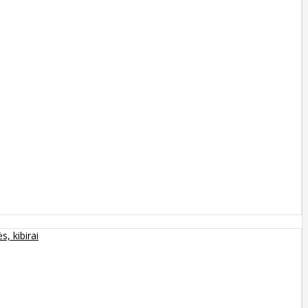
s, kibirai