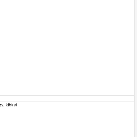
s, kibirai