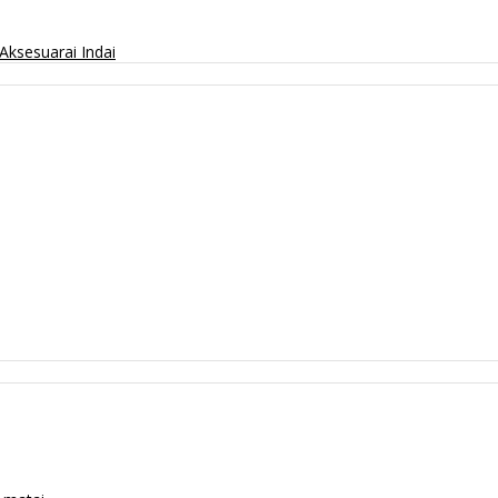
Aksesuarai
Indai