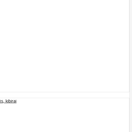
s, kibirai