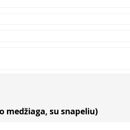
co medžiaga, su snapeliu)