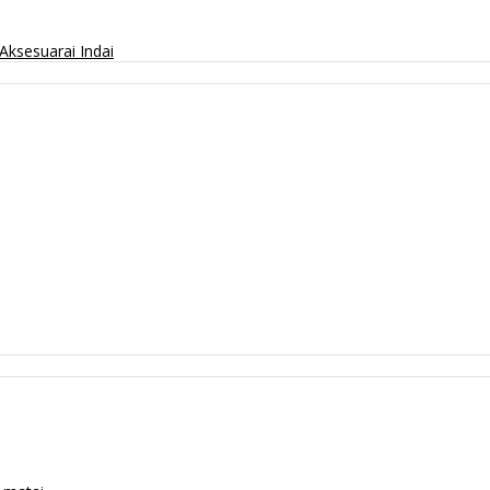
Aksesuarai
Indai