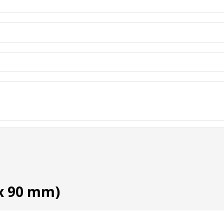
 x 90 mm)