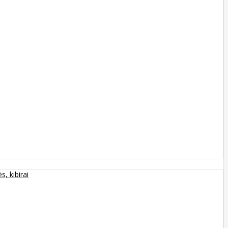
s, kibirai