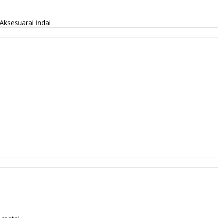
Aksesuarai
Indai