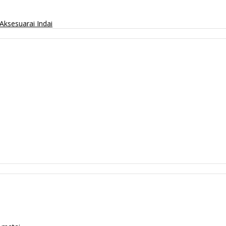
Aksesuarai
Indai