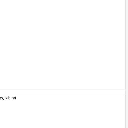
s, kibirai