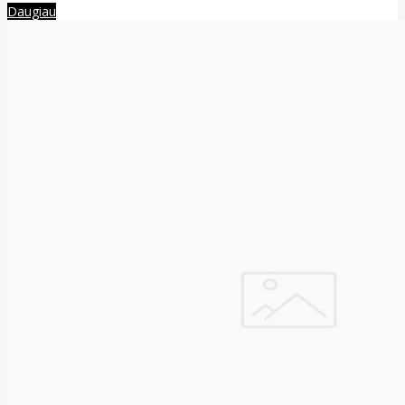
Daugiau