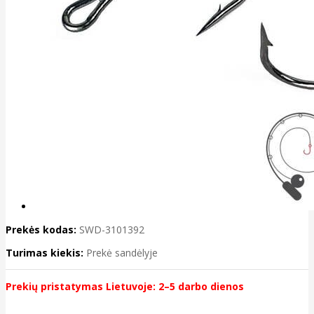
Prekės kodas:
SWD-3101392
Turimas kiekis:
Prekė sandėlyje
Prekių pristatymas Lietuvoje: 2–5 darbo dienos