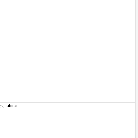
s, kibirai