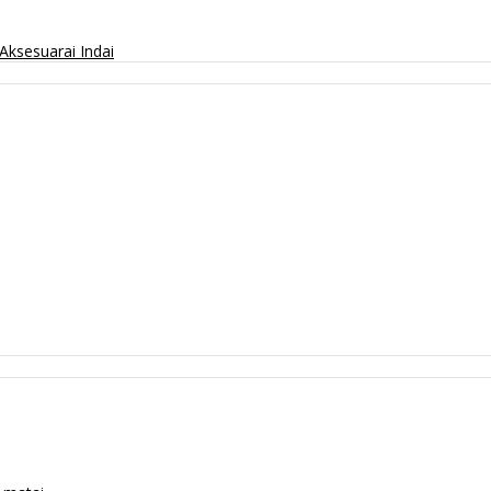
Aksesuarai
Indai