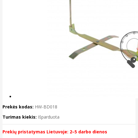
Prekės kodas:
HW-BD018
Turimas kiekis:
Išparduota
Prekių pristatymas Lietuvoje: 2–5 darbo dienos