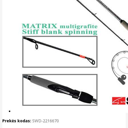
Prekės kodas:
SWD-2216670