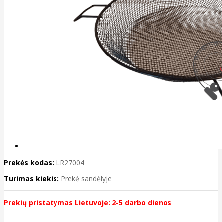
Prekės kodas:
LR27004
Turimas kiekis:
Prekė sandėlyje
Prekių pristatymas Lietuvoje: 2-5 darbo dienos