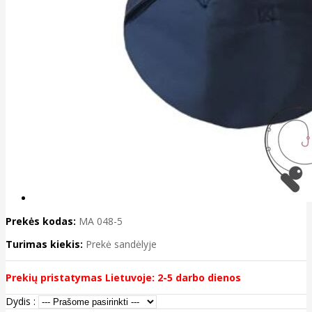
Prekės kodas:
MA 048-5
Turimas kiekis:
Prekė sandėlyje
Prekių pristatymas Lietuvoje: 2-5 darbo dienos
Dydis :