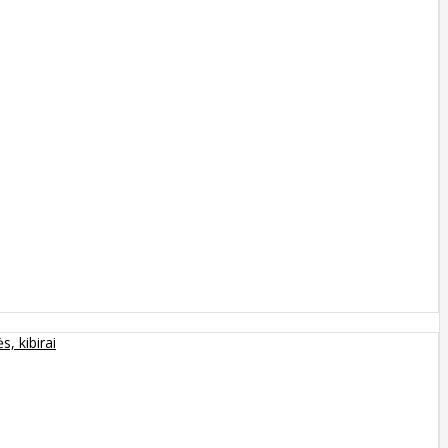
s, kibirai