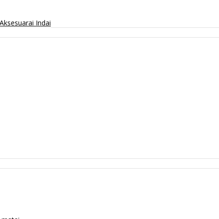
Aksesuarai
Indai