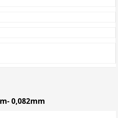
2mm- 0,082mm