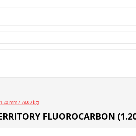
.20 mm / 78.00 kg)
 TERRITORY FLUOROCARBON (1.20