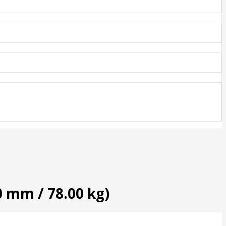
 mm / 78.00 kg)