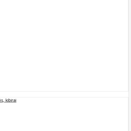
s, kibirai