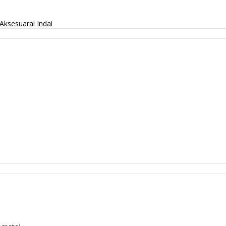
Aksesuarai
Indai