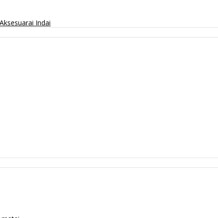
Aksesuarai
Indai