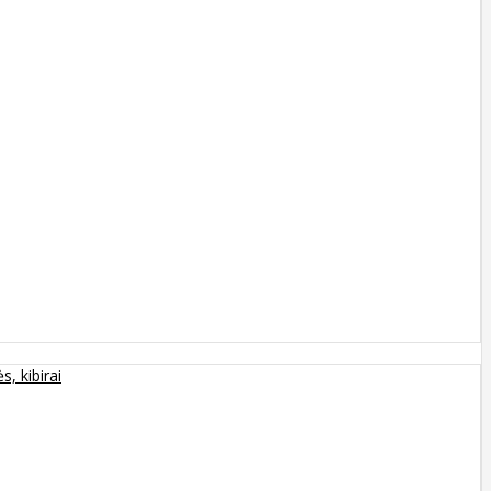
s, kibirai