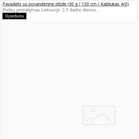
Pavadėlis su povandenine plūde (30 g / 150 cm / Kabliukas 4/0)
Prekių pristatymas Lietuvoje: 2-5 darbo dienos ..