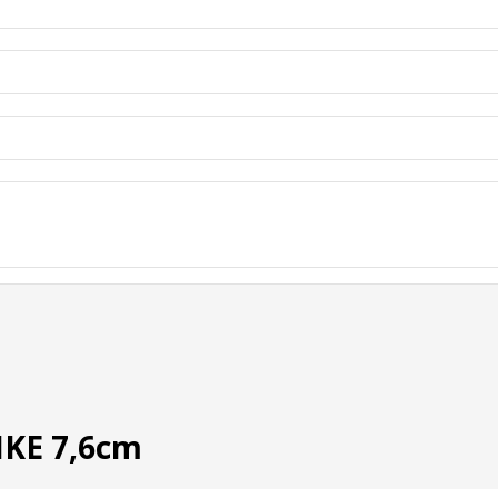
PIKE 7,6cm