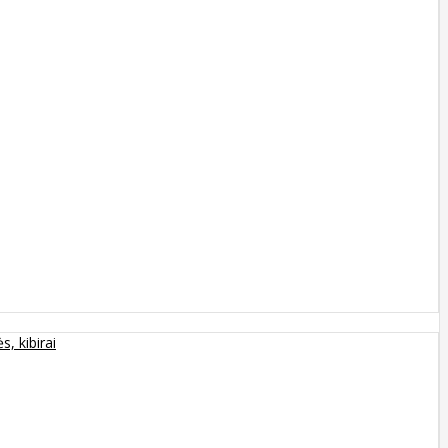
s, kibirai