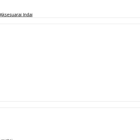
Aksesuarai
Indai