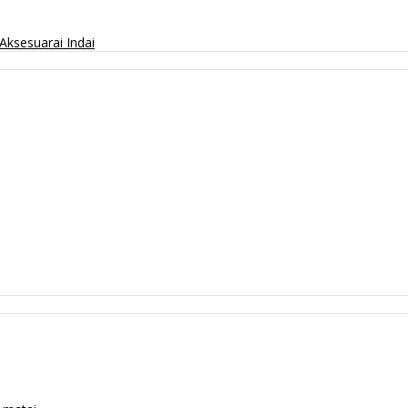
Aksesuarai
Indai