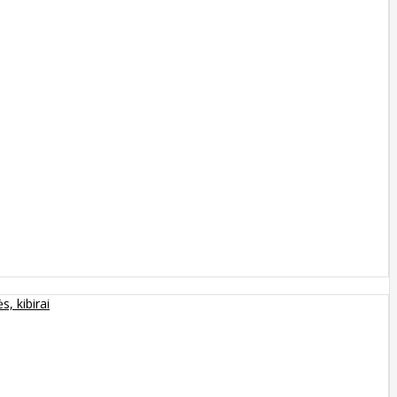
s, kibirai