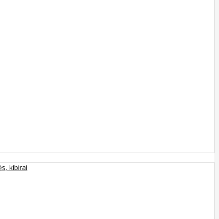
s, kibirai