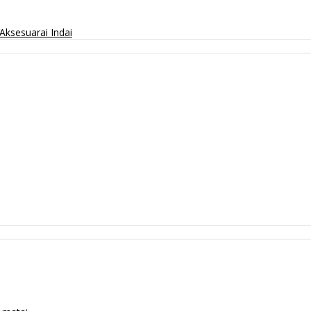
Aksesuarai
Indai