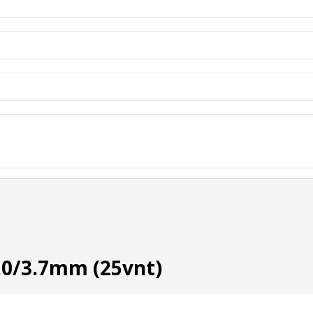
.0/3.7mm (25vnt)