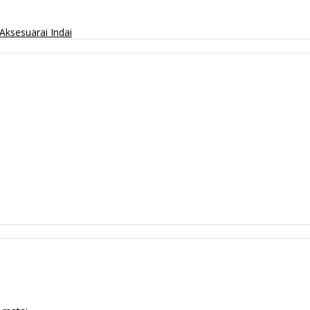
Aksesuarai
Indai