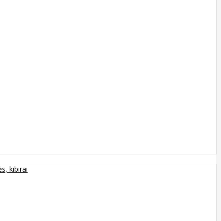
s, kibirai