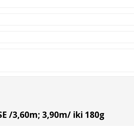
 /3,60m; 3,90m/ iki 180g