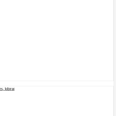
s, kibirai