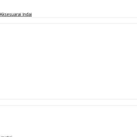
Aksesuarai
Indai