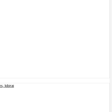
s, kibirai