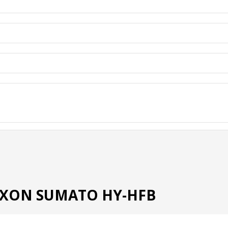
JAXON SUMATO HY-HFB