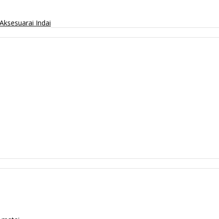
Aksesuarai
Indai