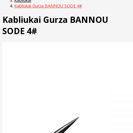
Kabliukai
Kabliukai Gurza BANNOU SODE 4#
Kabliukai Gurza BANNOU
SODE 4#