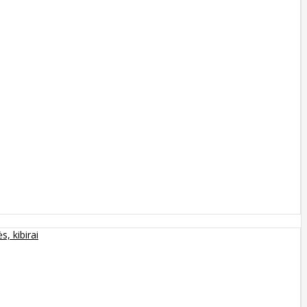
s, kibirai