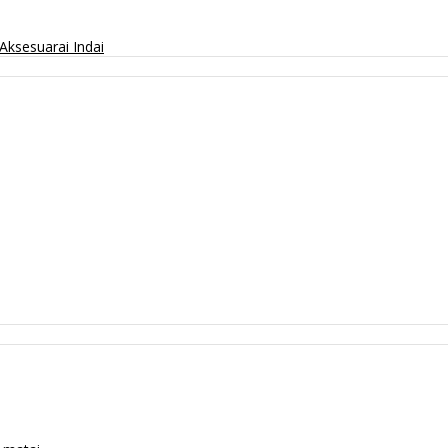
Aksesuarai
Indai