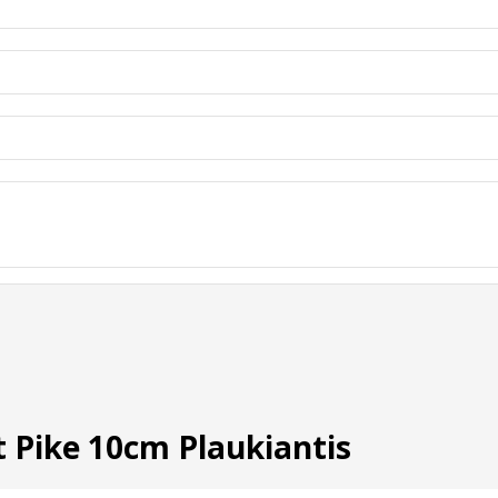
 Pike 10cm Plaukiantis