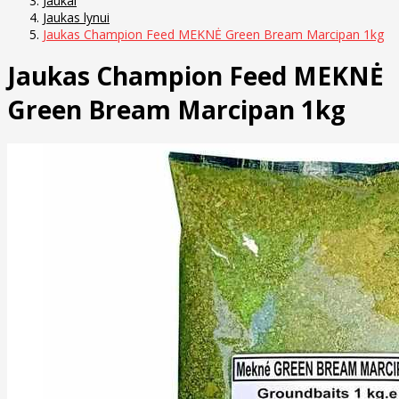
Jaukai
Jaukas lynui
Jaukas Champion Feed MEKNĖ Green Bream Marcipan 1kg
Jaukas Champion Feed MEKNĖ
Green Bream Marcipan 1kg