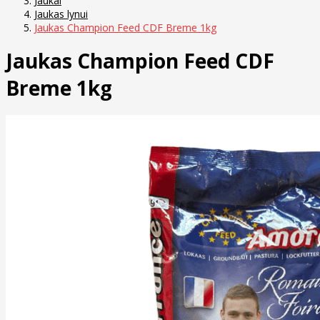
Jaukai
Jaukas lynui
Jaukas Champion Feed CDF Breme 1kg
Jaukas Champion Feed CDF
Breme 1kg