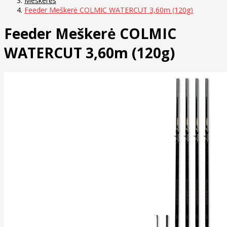
Meškerės
Feeder Meškerė COLMIC WATERCUT 3,60m (120g)
Feeder Meškerė COLMIC
WATERCUT 3,60m (120g)