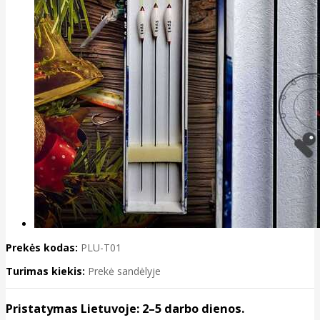
Prekės kodas:
PLU-T01
Turimas kiekis:
Prekė sandėlyje
Pristatymas Lietuvoje: 2–5 darbo dienos.