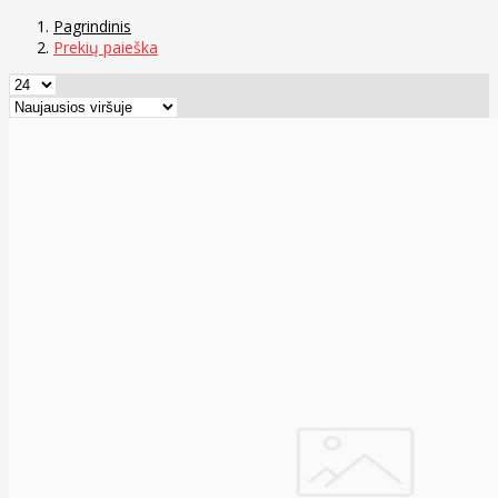
Pagrindinis
Prekių paieška